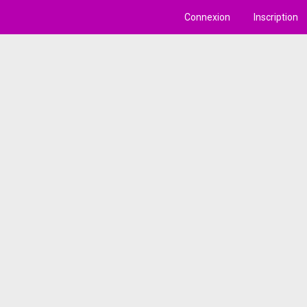
Connexion
Inscription