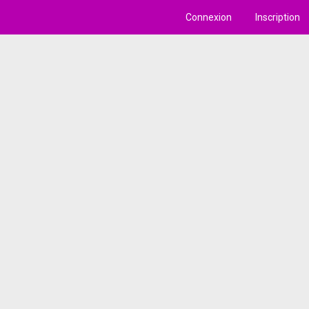
Connexion
Inscription