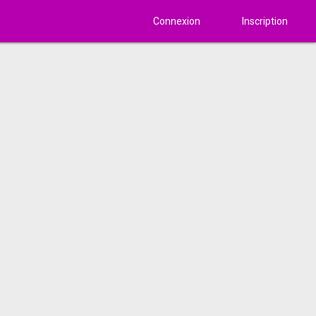
Connexion
Inscription