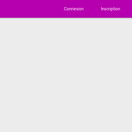
Connexion
Inscription