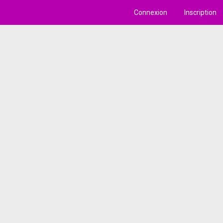
Connexion
Inscription